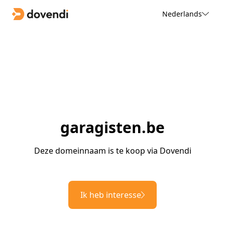
Nederlands
garagisten.be
Deze domeinnaam is te koop via Dovendi
Ik heb interesse