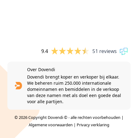
9.4
51 reviews
Over Dovendi
Dovendi brengt koper en verkoper bij elkaar.
We beheren ruim 250.000 internationale
domeinnamen en bemiddelen in de verkoop
van deze namen met als doel een goede deal
voor alle partijen.
© 2026 Copyright Dovendi © - alle rechten voorbehouden |
Algemene voorwaarden
|
Privacy verklaring